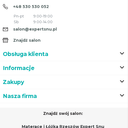
+48 530 530 052
Pn-pt
9:00-19:00
Sb
9:00-14:00
salon@expertsnu.pl
Znajdź salon
Obsługa klienta
Informacje
Zakupy
Nasza firma
Znajdź swój salon:
Materace i Łóżka Rzeszów Expert Snu