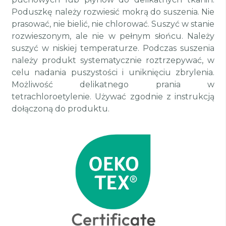
Poduszkę należy rozwiesić mokrą do suszenia. Nie
prasować, nie bielić, nie chlorować. Suszyć w stanie
rozwieszonym, ale nie w pełnym słońcu. Należy
suszyć w niskiej temperaturze. Podczas suszenia
należy produkt systematycznie roztrzepywać, w
celu nadania puszystości i uniknięciu zbrylenia.
Możliwość delikatnego prania w
tetrachloroetylenie. Używać zgodnie z instrukcją
dołączoną do produktu.