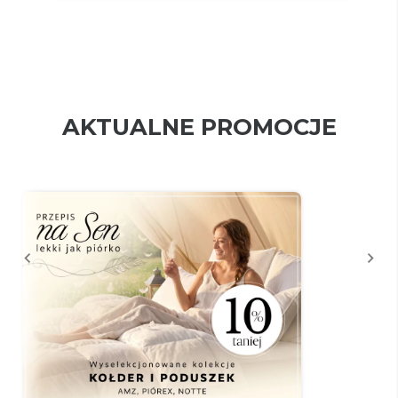
AKTUALNE PROMOCJE