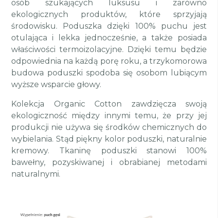
osób szukających luksusu i zarówno
ekologicznych produktów, które sprzyjają
środowisku. Poduszka dzięki 100% puchu jest
otulająca i lekka jednocześnie, a także posiada
właściwości termoizolacyjne. Dzięki temu będzie
odpowiednia na każdą porę roku, a trzykomorowa
budowa poduszki spodoba się osobom lubiącym
wyższe wsparcie głowy.
Kolekcja Organic Cotton zawdzięcza swoją
ekologiczność między innymi temu, że przy jej
produkcji nie używa się środków chemicznych do
wybielania. Stąd piękny kolor poduszki, naturalnie
kremowy. Tkaninę poduszki stanowi 100%
bawełny, pozyskiwanej i obrabianej metodami
naturalnymi.