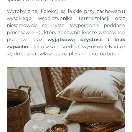
Wyroby z tej kolekcji są lekkie przy zachowaniu
wysokiego współczynnika termoizolacji oraz
niesamowicie sprężyste. Wypełnienie poddane
procesowi EEC, który zapewnia lepsze właściwości
puchowi oraz
wyjątkową czystość i brak
zapachu
. Poduszka o średniej wysokości. Nadaje
się do spania zwłaszcza na plecach oraz na boku.