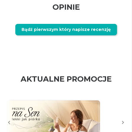
OPINIE
Bądź pierwszym który napisze recenzję
AKTUALNE PROMOCJE