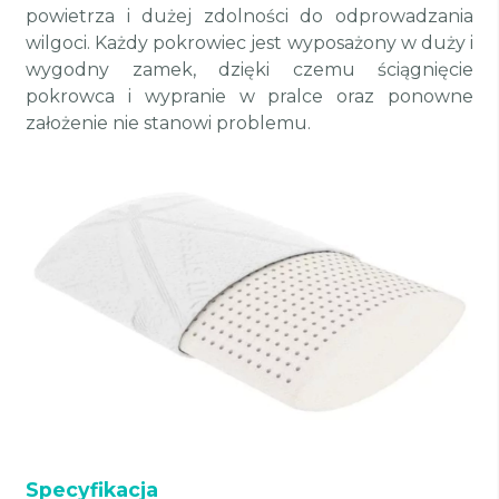
powietrza i dużej zdolności do odprowadzania
wilgoci. Każdy pokrowiec jest wyposażony w duży i
wygodny zamek, dzięki czemu ściągnięcie
pokrowca i wypranie w pralce oraz ponowne
założenie nie stanowi problemu.
Specyfikacja