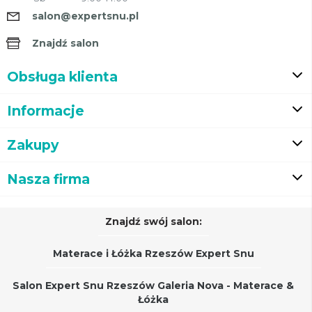
salon@expertsnu.pl
Znajdź salon
Obsługa klienta
Informacje
Zakupy
Nasza firma
Znajdź swój salon:
Materace i Łóżka Rzeszów Expert Snu
Salon Expert Snu Rzeszów Galeria Nova - Materace &
Łóżka