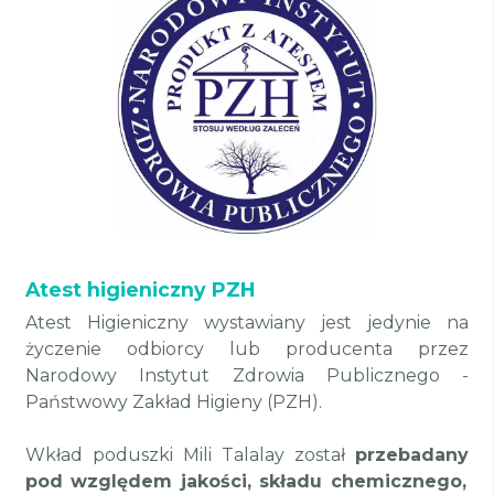
Atest higieniczny PZH
Atest Higieniczny wystawiany jest jedynie na
życzenie odbiorcy lub producenta przez
Narodowy Instytut Zdrowia Publicznego -
Państwowy Zakład Higieny (PZH).
Wkład poduszki Mili Talalay został
przebadany
pod względem jakości, składu chemicznego,