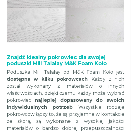
Znajdź idealny pokrowiec dla swojej
poduszki Mili Talalay M&K Foam Koło
Poduszka Mili Talalay od M&K Foam Koło jest
dostępna w kilku pokrowcach
. Każdy z nich
został wykonany z materiałów o innych
właściwościach, dzięki czemu każdy może wybrać
pokrowiec
najlepiej dopasowany do swoich
indywidualnych potrzeb
. Wszystkie rodzaje
pokrowców łączy to, że są przyjemne w kontakcie
ze skórą, są wykonane z wysokiej jakości
materiałów o bardzo dobrej przepuszczalności