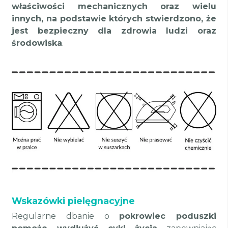
właściwości mechanicznych oraz wielu
innych, na podstawie których stwierdzono, że
jest bezpieczny dla zdrowia ludzi oraz
środowiska
.
Wskazówki pielęgnacyjne
Regularne dbanie o
pokrowiec poduszki