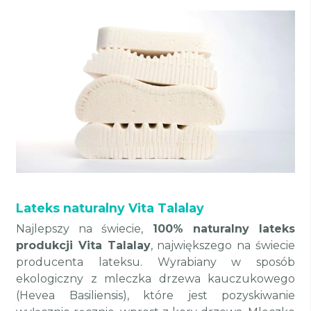
Lateks naturalny Vita Talalay
Najlepszy na świecie,
100% naturalny lateks
produkcji Vita Talalay
, największego na świecie
producenta lateksu. Wyrabiany w sposób
ekologiczny z mleczka drzewa kauczukowego
(Hevea Basiliensis), które jest pozyskiwanie