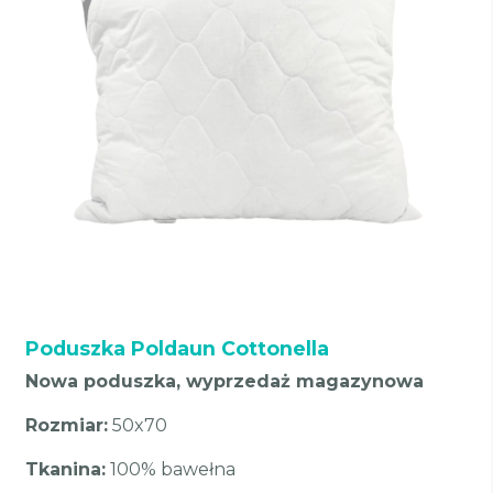
Poduszka Poldaun Cottonella
Nowa poduszka, wyprzedaż magazynowa
Rozmiar:
50x70
Tkanina:
100% bawełna