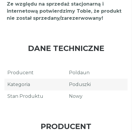
Ze względu na sprzedaż stacjonarną i
internetową potwierdzimy Tobie, że produkt
nie został sprzedany/zarezerwowany!
DANE TECHNICZNE
Producent
Poldaun
Kategoria
Poduszki
Stan Produktu
Nowy
PRODUCENT