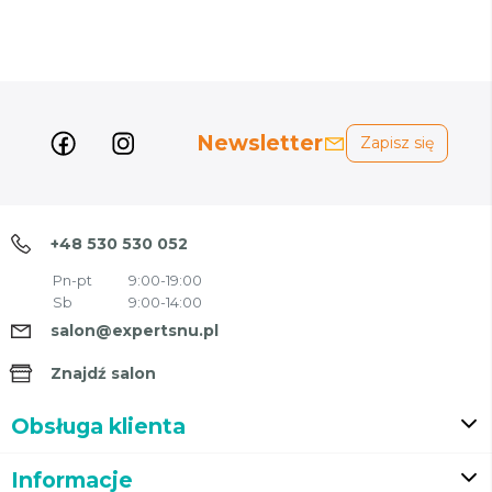
Newsletter
Zapisz się
+48 530 530 052
Pn-pt
9:00-19:00
Sb
9:00-14:00
salon@expertsnu.pl
Znajdź salon
Obsługa klienta
Informacje