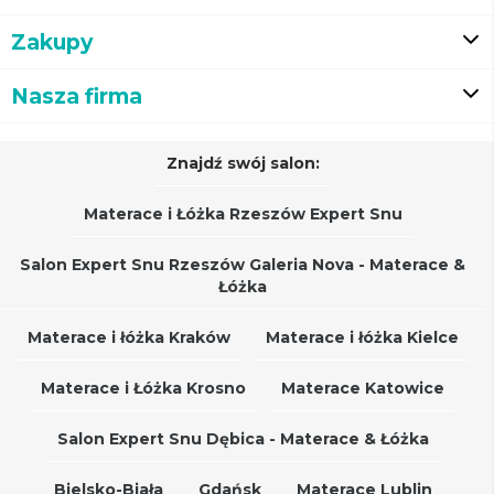
Zakupy
Nasza firma
Znajdź swój salon:
Materace i Łóżka Rzeszów Expert Snu
Salon Expert Snu Rzeszów Galeria Nova - Materace &
Łóżka
Materace i łóżka Kraków
Materace i łóżka Kielce
Materace i Łóżka Krosno
Materace Katowice
Salon Expert Snu Dębica - Materace & Łóżka
Bielsko-Biała
Gdańsk
Materace Lublin