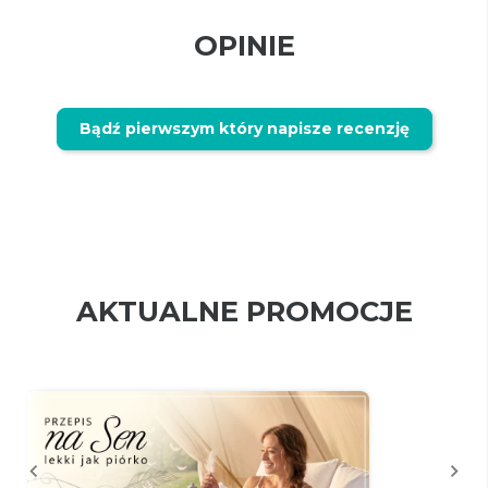
OPINIE
Bądź pierwszym który napisze recenzję
AKTUALNE PROMOCJE