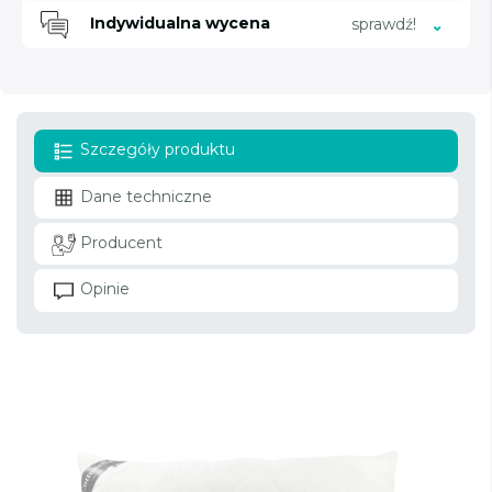
Indywidualna wycena
sprawdź!
Szczegóły produktu
Dane techniczne
Producent
Opinie