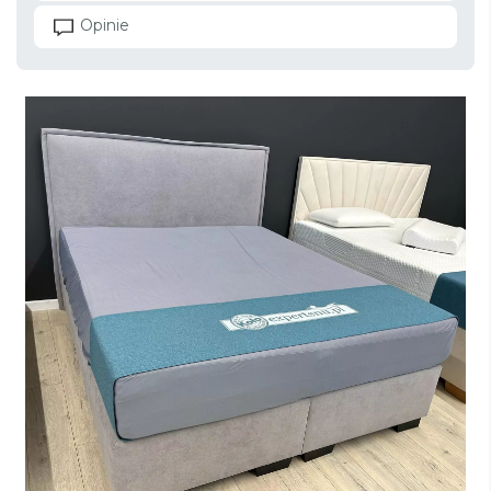
Opinie