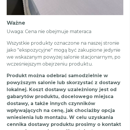
Ważne
Uwaga: Cena nie obejmuje materaca
Wszystkie produkty oznaczone na naszej stronie
jako "ekspozycyjne" mogą być zakupione jedynie
we wskazanym powyżej salonie stacjonarnym, po
wcześniejszym obejrzeniu produktu.
Produkt można odebrać samodzielnie w
powyższym salonie lub skorzystać z dostawy
lokalnej. Koszt dostawy uzależniony jest od
gabarytów produktu, docelowego miejsca
dostawy, a także innych czynników
wpływających na cenę, jak chociażby opcja
wniesienia lub montażu. W celu uzyskania
cennika dostawy produktu prosimy o kontakt