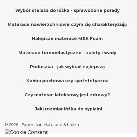
Wybór stelaża do łóżka - sprawdzone porady
Materace nawierzchniowe czym się charakteryzują
Nalepsze materace M&K Foam
Materace termoelastyczne - zalety i wady
Poduszka - jak wybrać najlepszą
Kołdra puchowa czy syntntetyczna
Czy materac lateksowy jest zdrowy?
Jaki rozmiar łóżka do sypialni
© 2026 - Expert snu Materace & Łóżka