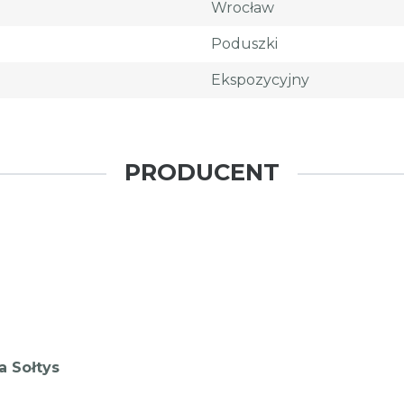
Wrocław
Poduszki
Ekspozycyjny
PRODUCENT
 Sołtys