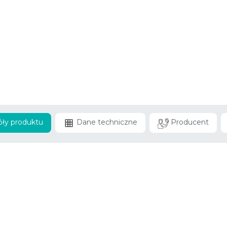
ły produktu
Dane techniczne
Producent