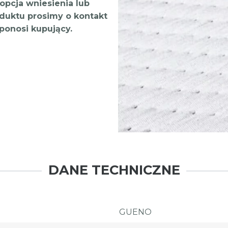
opcja wniesienia lub
duktu prosimy o kontakt
ponosi kupujący.
DANE TECHNICZNE
GUENO