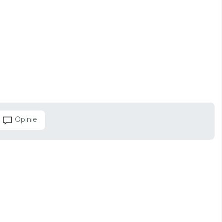
Opinie