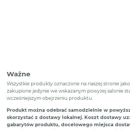
Ważne
Wszystkie produkty oznaczone na naszej stronie jak
zakupione jedynie we wskazanym powyżej salonie st
wcześniejszym obejrzeniu produktu.
Produkt można odebrać samodzielnie w powyższ
skorzystać z dostawy lokalnej. Koszt dostawy uz
gabarytów produktu, docelowego miejsca dostaw