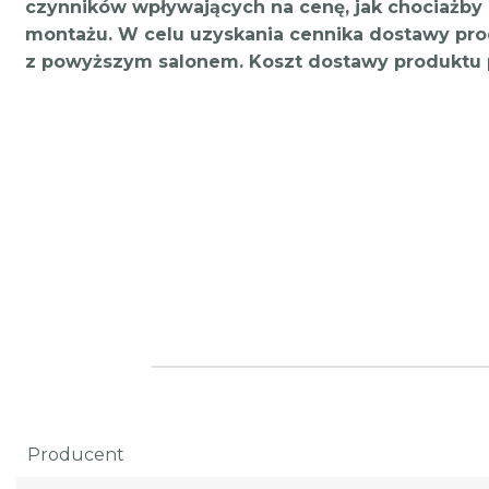
czynników wpływających na cenę, jak chociażby 
montażu. W celu uzyskania cennika dostawy pro
z powyższym salonem. Koszt dostawy produktu 
Producent