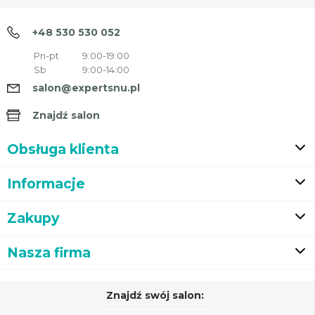
+48 530 530 052
Pn-pt
9:00-19:00
Sb
9:00-14:00
salon@expertsnu.pl
Znajdź salon
Obsługa klienta
Informacje
Zakupy
Nasza firma
Znajdź swój salon: