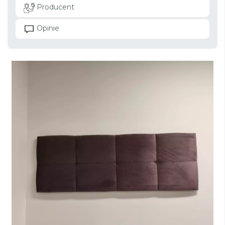
Producent
Opinie