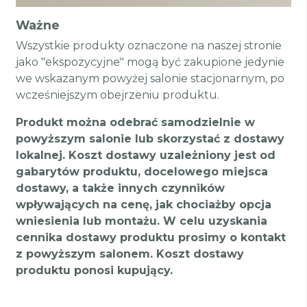
Ważne
Wszystkie produkty oznaczone na naszej stronie
jako "ekspozycyjne" mogą być zakupione jedynie
we wskazanym powyżej salonie stacjonarnym, po
wcześniejszym obejrzeniu produktu.
Produkt można odebrać samodzielnie w
powyższym salonie lub skorzystać z dostawy
lokalnej. Koszt dostawy uzależniony jest od
gabarytów produktu, docelowego miejsca
dostawy, a także innych czynników
wpływających na cenę, jak chociażby opcja
wniesienia lub montażu. W celu uzyskania
cennika dostawy produktu prosimy o kontakt
z powyższym salonem. Koszt dostawy
produktu ponosi kupujący.