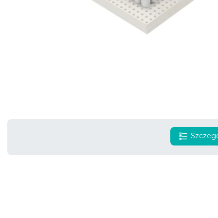
Szczegó