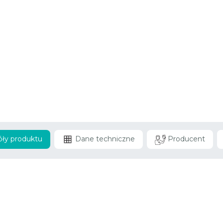
ły produktu
Dane techniczne
Producent