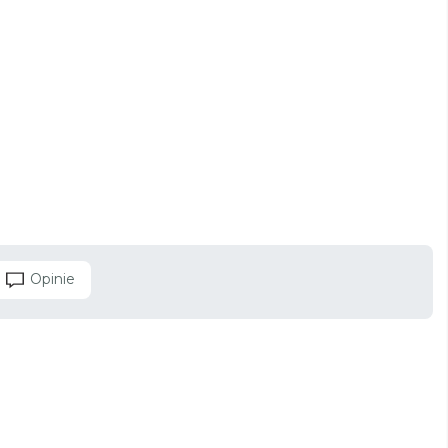
Opinie