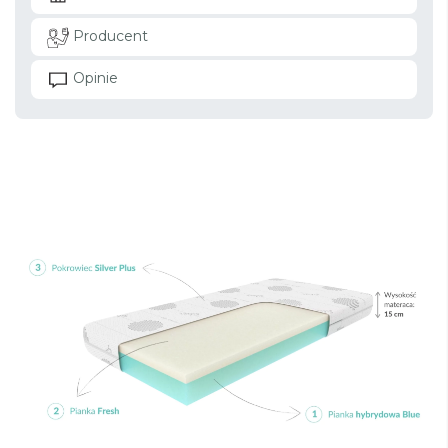
Producent
Opinie