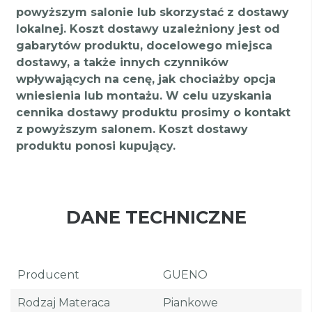
powyższym salonie lub skorzystać z dostawy
lokalnej. Koszt dostawy uzależniony jest od
gabarytów produktu, docelowego miejsca
dostawy, a także innych czynników
wpływających na cenę, jak chociażby opcja
wniesienia lub montażu. W celu uzyskania
cennika dostawy produktu prosimy o kontakt
z powyższym salonem. Koszt dostawy
produktu ponosi kupujący.
DANE TECHNICZNE
Producent
GUENO
Rodzaj Materaca
Piankowe