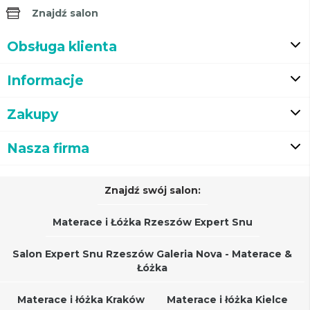
Znajdź salon
Obsługa klienta
Informacje
Zakupy
Nasza firma
Znajdź swój salon:
Materace i Łóżka Rzeszów Expert Snu
Salon Expert Snu Rzeszów Galeria Nova - Materace &
Łóżka
Materace i łóżka Kraków
Materace i łóżka Kielce