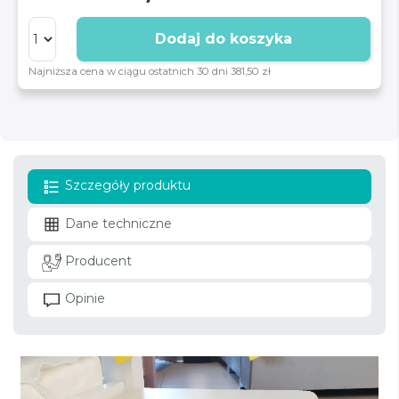
Dodaj do koszyka
Najniższa cena w ciągu ostatnich 30 dni 381,50 zł
Szczegóły produktu
Dane techniczne
Producent
Opinie