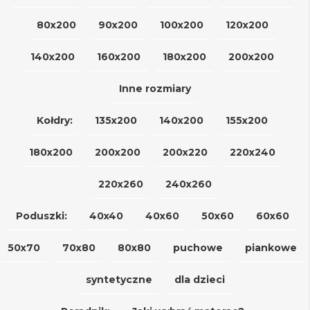
80x200
90x200
100x200
120x200
140x200
160x200
180x200
200x200
Inne rozmiary
Kołdry:
135x200
140x200
155x200
180x200
200x200
200x220
220x240
220x260
240x260
Poduszki:
40x40
40x60
50x60
60x60
50x70
70x80
80x80
puchowe
piankowe
syntetyczne
dla dzieci