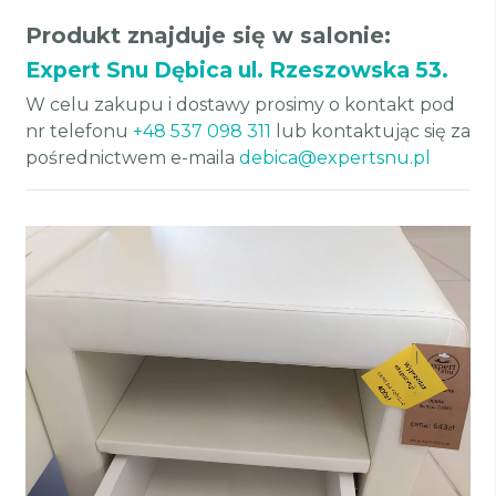
Produkt znajduje się w salonie:
Expert Snu Dębica ul. Rzeszowska 53.
W celu zakupu i dostawy prosimy o kontakt pod
nr telefonu
+48 537 098 311
lub kontaktując się za
pośrednictwem e-maila
debica@expertsnu.pl