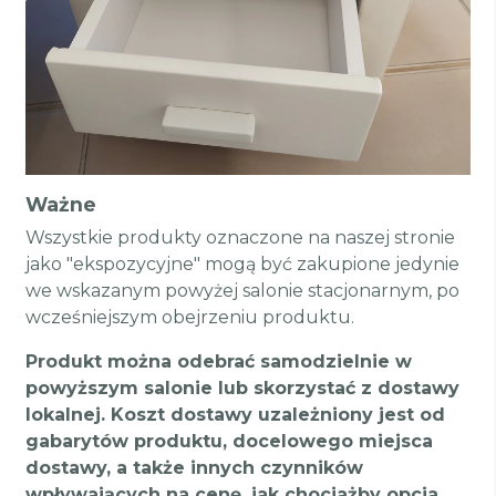
Ważne
Wszystkie produkty oznaczone na naszej stronie
jako "ekspozycyjne" mogą być zakupione jedynie
we wskazanym powyżej salonie stacjonarnym, po
wcześniejszym obejrzeniu produktu.
Produkt można odebrać samodzielnie w
powyższym salonie lub skorzystać z dostawy
lokalnej. Koszt dostawy uzależniony jest od
gabarytów produktu, docelowego miejsca
dostawy, a także innych czynników
wpływających na cenę, jak chociażby opcja