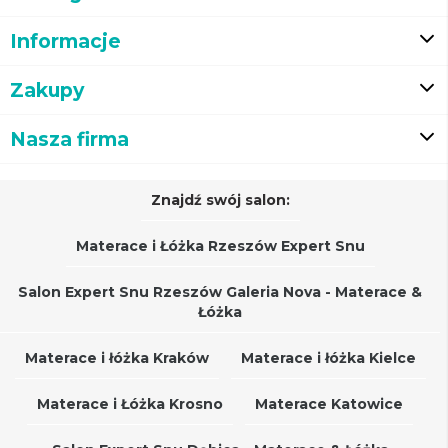
Informacje
Zakupy
Nasza firma
Znajdź swój salon:
Materace i Łóżka Rzeszów Expert Snu
Salon Expert Snu Rzeszów Galeria Nova - Materace &
Łóżka
Materace i łóżka Kraków
Materace i łóżka Kielce
Materace i Łóżka Krosno
Materace Katowice