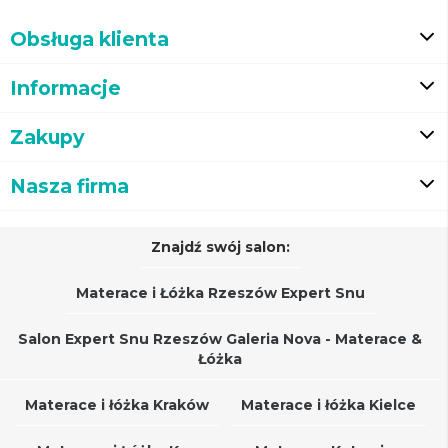
Obsługa klienta
Informacje
Zakupy
Nasza firma
Znajdź swój salon:
Materace i Łóżka Rzeszów Expert Snu
Salon Expert Snu Rzeszów Galeria Nova - Materace &
Łóżka
Materace i łóżka Kraków
Materace i łóżka Kielce