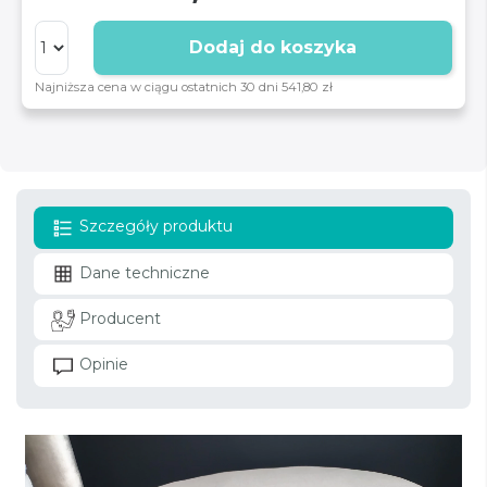
Dodaj do koszyka
Najniższa cena w ciągu ostatnich 30 dni 541,80 zł
Szczegóły produktu
Dane techniczne
Producent
Opinie