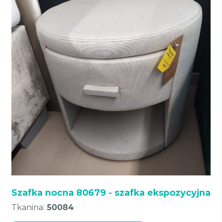
Szafka nocna 80679 - szafka ekspozycyjna
Tkanina:
50084