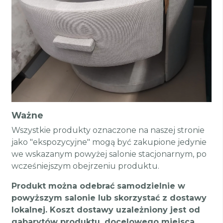
Ważne
Wszystkie produkty oznaczone na naszej stronie
jako "ekspozycyjne" mogą być zakupione jedynie
we wskazanym powyżej salonie stacjonarnym, po
wcześniejszym obejrzeniu produktu.
Produkt można odebrać samodzielnie w
powyższym salonie lub skorzystać z dostawy
lokalnej. Koszt dostawy uzależniony jest od
gabarytów produktu, docelowego miejsca