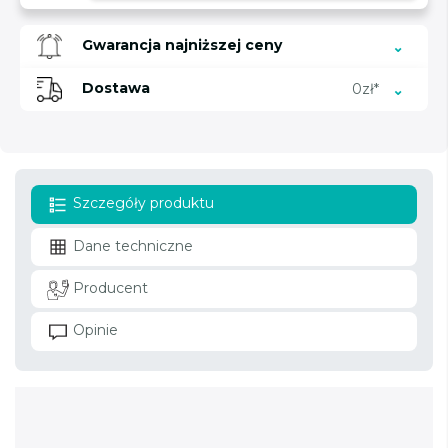
Gwarancja najniższej ceny
Dostawa
0zł*
Szczegóły produktu
Dane techniczne
Producent
Opinie