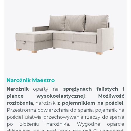
Narożnik Maestro
Narożnik
oparty na
sprężynach falistych i
piance wysokoelastycznej
.
Możliwość
rozłożenia
, narożnik
z pojemnikiem na pościel
.
Przestronna powierzchnia do spania, pojemnik na
pościel ułatwia przechowywanie rzeczy do spania
po złożeniu narożnika. Wygodne oparcie