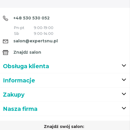
+48 530 530 052
Pn-pt
9:00-19:00
Sb
9:00-14:00
salon@expertsnu.pl
Znajdź salon
Obsługa klienta
Informacje
Zakupy
Nasza firma
Znajdź swój salon: