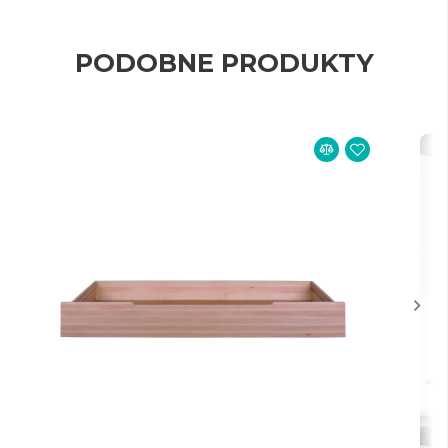
PODOBNE PRODUKTY