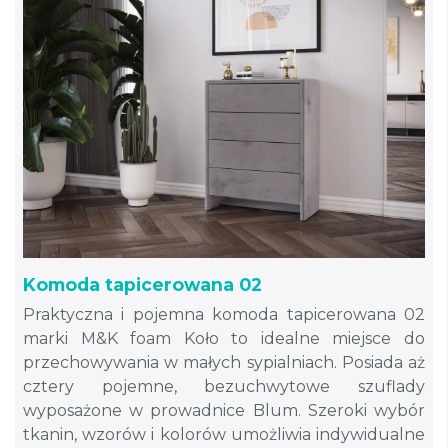
Komoda tapicerowana 02
Praktyczna i pojemna komoda tapicerowana 02
marki M&K foam Koło to idealne miejsce do
przechowywania w małych sypialniach. Posiada aż
cztery pojemne, bezuchwytowe szuflady
wyposażone w prowadnice Blum. Szeroki wybór
tkanin, wzorów i kolorów umożliwia indywidualne