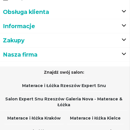
Obsługa klienta
Informacje
Zakupy
Nasza firma
Znajdź swój salon:
Materace i Łóżka Rzeszów Expert Snu
Salon Expert Snu Rzeszów Galeria Nova - Materace &
Łóżka
Materace i łóżka Kraków
Materace i łóżka Kielce