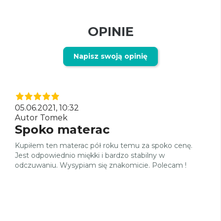
OPINIE
Napisz swoją opinię
05.06.2021, 10:32
Autor Tomek
Spoko materac
Kupiłem ten materac pół roku temu za spoko cenę.
Jest odpowiednio miękki i bardzo stabilny w
odczuwaniu. Wysypiam się znakomicie. Polecam !