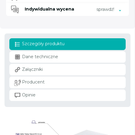
Indywidualna wycena
sprawdź!
Szczegóły produktu
Dane techniczne
Załączniki
Producent
Opinie