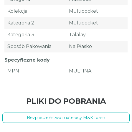
Kolekcja
Multipocket
Kategoria 2
Multipocket
Kategoria 3
Talalay
Sposób Pakowania
Na Płasko
Specyficzne kody
MPN
MULTINA
PLIKI DO POBRANIA
Bezpieczeństwo materacy M&K foam