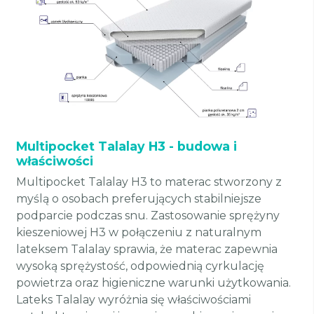
Multipocket Talalay H3 - budowa i
właściwości
Multipocket Talalay H3 to materac stworzony z
myślą o osobach preferujących stabilniejsze
podparcie podczas snu. Zastosowanie sprężyny
kieszeniowej H3 w połączeniu z naturalnym
lateksem Talalay sprawia, że materac zapewnia
wysoką sprężystość, odpowiednią cyrkulację
powietrza oraz higieniczne warunki użytkowania.
Lateks Talalay wyróżnia się właściwościami