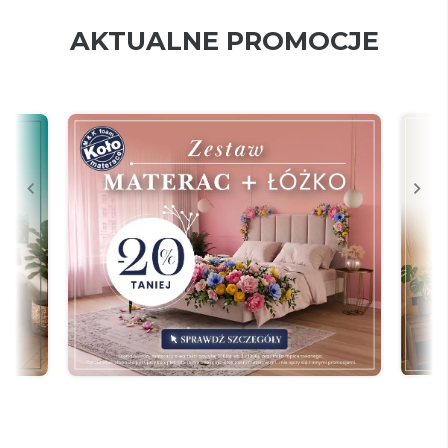
AKTUALNE PROMOCJE