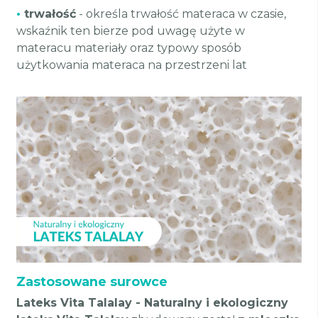
•
trwałość
- określa trwałość materaca w czasie,
wskaźnik ten bierze pod uwagę użyte w
materacu materiały oraz typowy sposób
użytkowania materaca na przestrzeni lat
Zastosowane surowce
Lateks Vita Talalay - Naturalny i ekologiczny