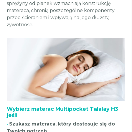
sprężyny od pianek wzmacniają konstrukcję
materaca, chronią poszczególne komponenty
przed ścieraniem i wpływają na jego dłuższą
żywotność.
Wybierz materac Multipocket Talalay H3
jeśli
•
Szukasz materaca, który dostosuje się do
Twoich potrzeb.