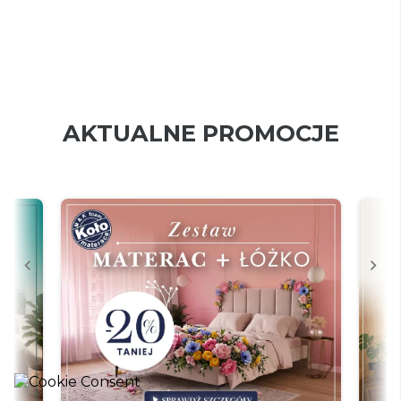
AKTUALNE PROMOCJE