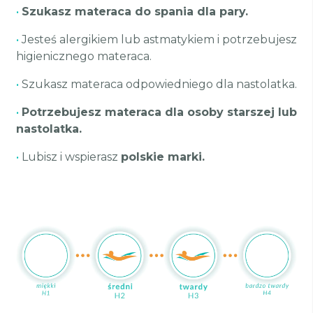
•
Szukasz materaca do spania dla pary.
•
Jesteś alergikiem lub astmatykiem i potrzebujesz
higienicznego materaca.
•
Szukasz materaca odpowiedniego dla nastolatka.
•
Potrzebujesz materaca dla osoby starszej lub
nastolatka.
•
Lubisz i wspierasz
polskie marki.