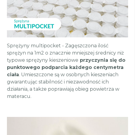
Sprężyny multipocket - Zagęszczona ilość
sprężyn na 1m2 o znacznie mniejszej średnicy niż
typowe sprężyny kieszeniowe
przyczynia się do
punktowego podparcia każdego centymetra
ciała
. Umieszczone są w osobnych kieszeniach
gwarantując stabilność i niezawodność ich
działania, a także poprawiają obieg powietrza w
materacu.