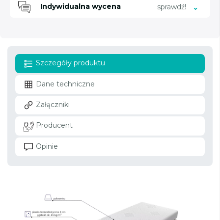
Indywidualna wycena
sprawdź!
Szczegóły produktu
Dane techniczne
Załączniki
Producent
Opinie