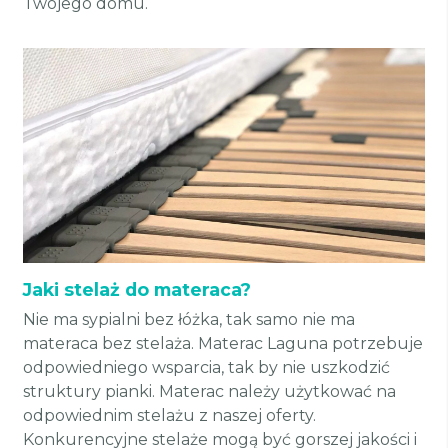
Twojego domu.
Jaki stelaż do materaca?
Nie ma sypialni bez łóżka, tak samo nie ma
materaca bez stelaża. Materac Laguna potrzebuje
odpowiedniego wsparcia, tak by nie uszkodzić
struktury pianki. Materac należy użytkować na
odpowiednim stelażu z naszej oferty.
Konkurencyjne stelaże mogą być gorszej jakości i