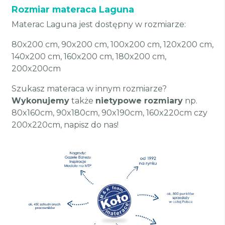
Rozmiar materaca Laguna
Materac Laguna jest dostępny w rozmiarze:
80x200 cm, 90x200 cm, 100x200 cm, 120x200 cm,
140x200 cm, 160x200 cm, 180x200 cm,
200x200cm
Szukasz materaca w innym rozmiarze?
Wykonujemy
także
nietypowe rozmiary
np.
80x160cm, 90x180cm, 90x190cm, 160x220cm czy
200x220cm, napisz do nas!