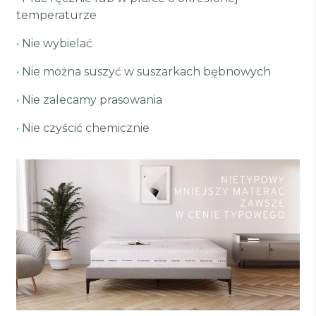
temperaturze
•
Nie wybielać
•
Nie można suszyć w suszarkach bębnowych
•
Nie zalecamy prasowania
•
Nie czyścić chemicznie