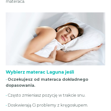
materaca.
Wybierz materac Laguna jeśli
•
Oczekujesz od materaca dokładnego
dopasowania.
•
Często zmieniasz pozycję w trakcie snu.
•
Doskwierają Ci problemy z kręgosłupem.