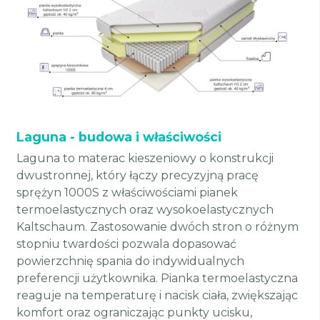
Laguna - budowa i właściwości
Laguna to materac kieszeniowy o konstrukcji
dwustronnej, który łączy precyzyjną pracę
sprężyn 1000S z właściwościami pianek
termoelastycznych oraz wysokoelastycznych
Kaltschaum. Zastosowanie dwóch stron o różnym
stopniu twardości pozwala dopasować
powierzchnię spania do indywidualnych
preferencji użytkownika. Pianka termoelastyczna
reaguje na temperaturę i nacisk ciała, zwiększając
komfort oraz ograniczając punkty ucisku,