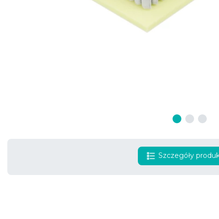
Szczegóły produ