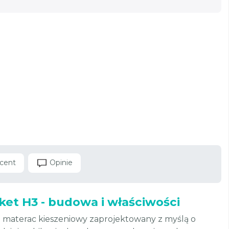
cent
Opinie
et H3 - budowa i właściwości
 materac kieszeniowy zaprojektowany z myślą o