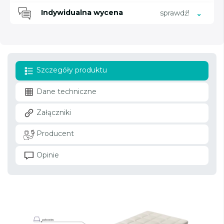
Indywidualna wycena
sprawdź!
Szczegóły produktu
Dane techniczne
Załączniki
Producent
Opinie