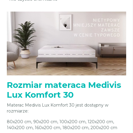
Rozmiar materaca Medivis
Lux Komfort 30
Materac Medivis Lux Komfort 30 jest dostępny w
rozmiarze:
80x200 cm, 90x200 cm, 100x200 cm, 120x200 cm,
140x200 cm, 160x200 cm, 180x200 cm, 200x200 cm