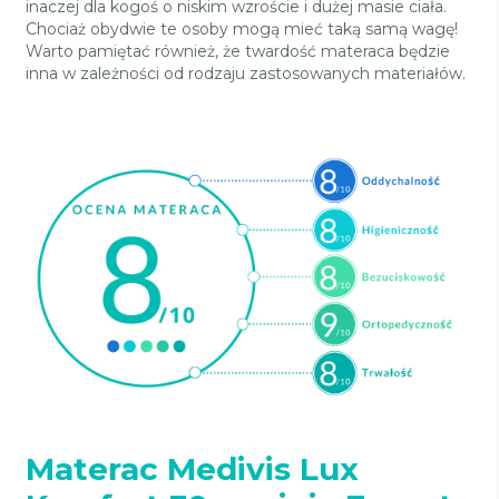
inaczej dla kogoś o niskim wzroście i dużej masie ciała.
Chociaż obydwie te osoby mogą mieć taką samą wagę!
Warto pamiętać również, że twardość materaca będzie
inna w zależności od rodzaju zastosowanych materiałów.
Materac Medivis Lux