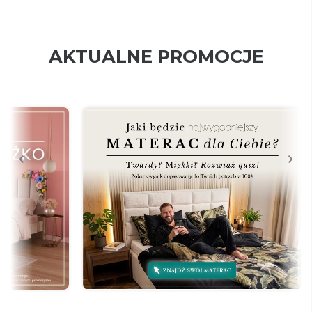
AKTUALNE PROMOCJE