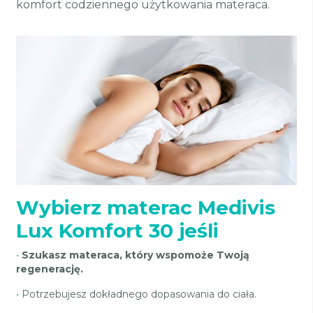
komfort codziennego użytkowania materaca.
Wybierz materac Medivis
Lux Komfort 30 jeśli
•
Szukasz materaca, który wspomoże Twoją
regenerację.
•
Potrzebujesz dokładnego dopasowania do ciała.