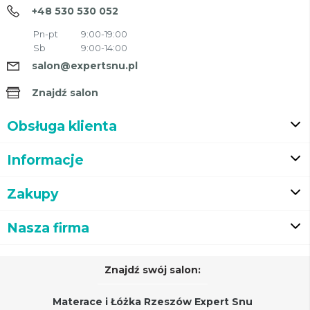
+48 530 530 052
Pn-pt
9:00-19:00
Sb
9:00-14:00
salon@expertsnu.pl
Znajdź salon
Obsługa klienta
Informacje
Zakupy
Nasza firma
Znajdź swój salon:
Materace i Łóżka Rzeszów Expert Snu