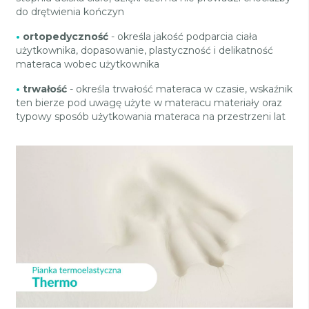
do drętwienia kończyn
•
ortopedyczność
- określa jakość podparcia ciała
użytkownika, dopasowanie, plastyczność i delikatność
materaca wobec użytkownika
•
trwałość
- określa trwałość materaca w czasie, wskaźnik
ten bierze pod uwagę użyte w materacu materiały oraz
typowy sposób użytkowania materaca na przestrzeni lat