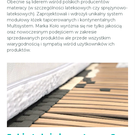
Obecnie są liderem wśród polskich producentów
materacy (w szczególności lateksowych czy sprężynowo-
lateksowych). Zaprojektowali i wdrożyli unikalny system
modułowy łóżek tapicerowanych i kontynentalnych
Multisystem. Marka Koło wyróżnia się nie tylko jakością
oraz nowoczesnym podejściem w zakresie
sprzedawanych produktów ale przede wszystkim
wiarygodnością i sympatią wśród użytkowników ich
produktów.