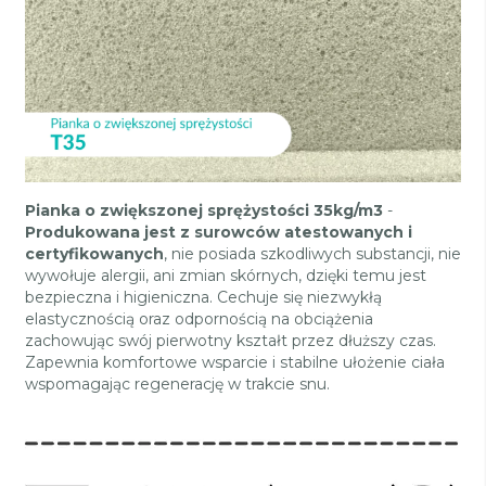
Pianka o zwiększonej sprężystości 35kg/m3
-
Produkowana jest z surowców atestowanych i
certyfikowanych
, nie posiada szkodliwych substancji, nie
wywołuje alergii, ani zmian skórnych, dzięki temu jest
bezpieczna i higieniczna. Cechuje się niezwykłą
elastycznością oraz odpornością na obciążenia
zachowując swój pierwotny kształt przez dłuższy czas.
Zapewnia komfortowe wsparcie i stabilne ułożenie ciała
wspomagając regenerację w trakcie snu.