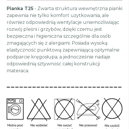
Pianka T25
- Zwarta struktura wewnętrzna pianki
zapewnia nie tylko komfort użytkowania, ale
również odpowiednią wentylacje uniemożliwiając
rozwój pleśni i grzybów, dzięki czemu jest
bezpieczna i higieniczna szczególnie dla osób
zmagających się z alergiami. Posiada wysoką
elastyczność punktową zapewniającą optymalne
podparcie kręgosłupa, a jednocześnie nadaje
odpowiednią sztywność całej konstrukcji
materaca.