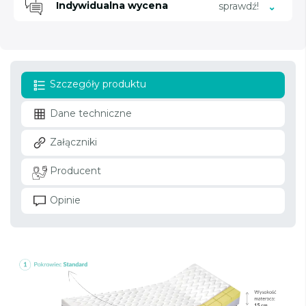
Indywidualna wycena
sprawdź!
Szczegóły produktu
Dane techniczne
Załączniki
Producent
Opinie