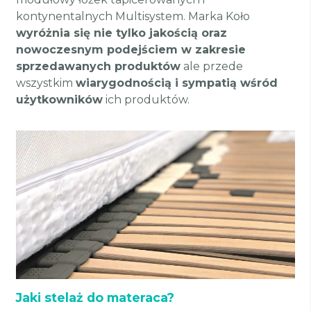
kontynentalnych Multisystem. Marka Koło
wyróżnia się nie tylko jakością oraz
nowoczesnym podejściem w zakresie
sprzedawanych produktów
ale przede
wszystkim
wiarygodnością i sympatią wśród
użytkowników
ich produktów.
Jaki stelaż do materaca?