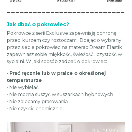
Jak dbać o pokrowiec?
Pokrowce z serii Exclusive zapewniają ochronę
przed kurzem czy roztoczami. Dbając o wybrany
przez siebie pokrowiec na materac Dream Elastik
zapewniasz sobie miękkość, świeżość i czystość w
sypialni. W jaki sposób zadbać o pokrowiec:
•
Prać ręcznie lub w pralce o określonej
temperaturze
•
Nie wybielać
•
Nie można suszyć w suszarkach bębnowych
•
Nie zalecamy prasowania
•
Nie czyścić chemicznie