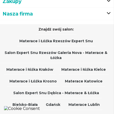
Zakupy
Nasza firma
Znajdź swój salon:
Materace i Łóżka Rzeszów Expert Snu
Salon Expert Snu Rzeszów Galeria Nova - Materace &
Łóżka
Materace i łóżka Kraków
Materace i łóżka Kielce
Materace i Łóżka Krosno
Materace Katowice
Salon Expert Snu Dębica - Materace & Łóżka
Bielsko-Biała
Gdańsk
Materace Lublin