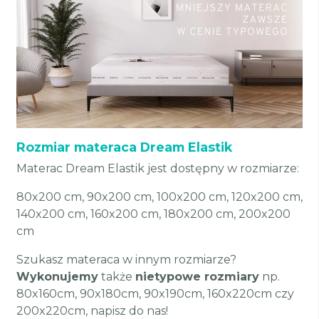
Rozmiar materaca Dream Elastik
Materac Dream Elastik jest dostępny w rozmiarze:
80x200 cm, 90x200 cm, 100x200 cm, 120x200 cm,
140x200 cm, 160x200 cm, 180x200 cm, 200x200
cm
Szukasz materaca w innym rozmiarze?
Wykonujemy
także
nietypowe rozmiary
np.
80x160cm, 90x180cm, 90x190cm, 160x220cm czy
200x220cm, napisz do nas!