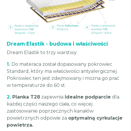
Dream Elastik - budowa i właściwości
Dream Elastik to trzy warstwy:
1.
Do materaca został dopasowany pokrowiec
Standard, który ma właściwości antyalergicznej.
Pokrowiec ten jest zdejmowany i można go prać
w temperaturze do 60 st.
2.
Pianka T28
zapewnia
idealne podparcie
dla
każdej części naszego ciała, co więcej
zastosowanie poprzecznych kanałów
powietrznych odpowie za
optymalną cyrkulacje
powietrza.