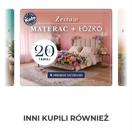
INNI KUPILI RÓWNIEŻ