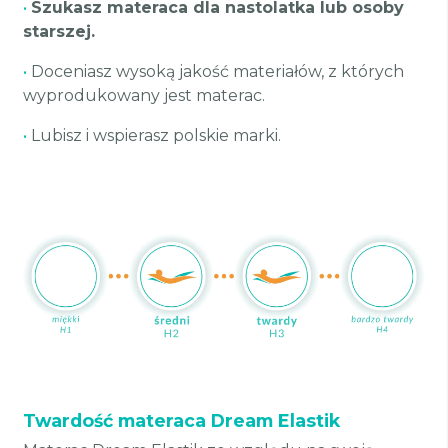
•
Szukasz materaca dla nastolatka lub osoby
starszej.
•
Doceniasz wysoką jakość materiałów, z których
wyprodukowany jest materac.
•
Lubisz i wspierasz polskie marki.
Twardość materaca Dream Elastik