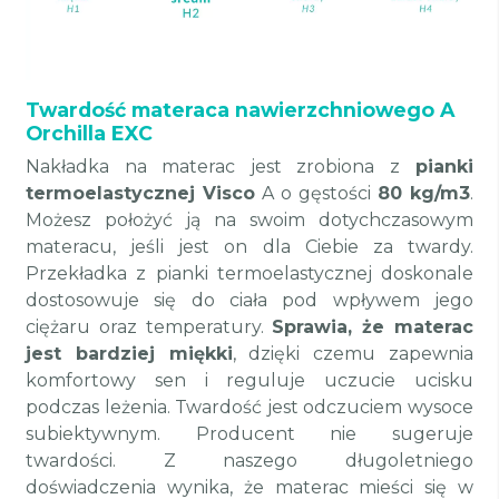
Twardość materaca nawierzchniowego A
Orchilla EXC
Nakładka na materac jest zrobiona z
pianki
termoelastycznej Visco
A o gęstości
80 kg/m3
.
Możesz położyć ją na swoim dotychczasowym
materacu, jeśli jest on dla Ciebie za twardy.
Przekładka z pianki termoelastycznej doskonale
dostosowuje się do ciała pod wpływem jego
ciężaru oraz temperatury.
Sprawia, że materac
jest bardziej miękki
, dzięki czemu zapewnia
komfortowy sen i reguluje uczucie ucisku
podczas leżenia. Twardość jest odczuciem wysoce
subiektywnym. Producent nie sugeruje
twardości. Z naszego długoletniego
doświadczenia wynika, że materac mieści się w