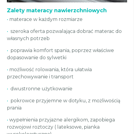
Zalety materacy nawierzchniowych
•
materace w każdym rozmiarze
•
szeroka oferta pozwalająca dobrać materac do
własnych potrzeb
•
poprawia komfort spania, poprzez właściwe
dopasowanie do sylwetki
•
możliwość rolowania, która ułatwia
przechowywanie i transport
•
dwustronne użytkowanie
•
pokrowce przyjemne w dotyku, z możliwością
prania
•
wypełnienia przyjazne alergikom, zapobiega
rozwojowi roztoczy ( lateksowe, pianka