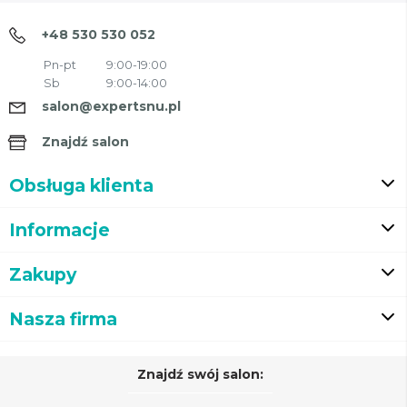
+48 530 530 052
Pn-pt
9:00-19:00
Sb
9:00-14:00
salon@expertsnu.pl
Znajdź salon
Obsługa klienta
Informacje
Zakupy
Nasza firma
Znajdź swój salon: