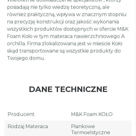
posiadają nie tylko wiedzę teoretyczną, ale
również praktyczną, wpływa w znacznym stopniu
na precyzję konstrukcji oraz jakość wykonania
wszystkich produktów dostępnych w ofercie M&K
Foam Koło w tym materaca nawierzchniowego A
orchilla. Firma zlokalizowana jest w mieście Koło
skąd transportowane są wszystkie produkty do
Twojego domu.
DANE TECHNICZNE
Producent
M&K Foam KOŁO
Rodzaj Materaca
Piankowe
Termoelstyczne