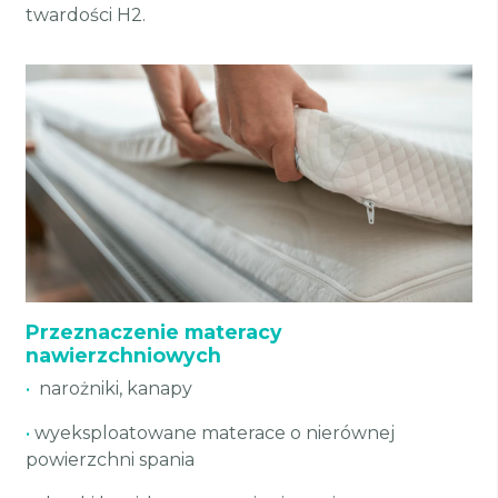
twardości H2.
Przeznaczenie materacy
nawierzchniowych
•
narożniki, kanapy
•
wyeksploatowane materace o nierównej
powierzchni spania