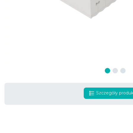
Szczegóły produ