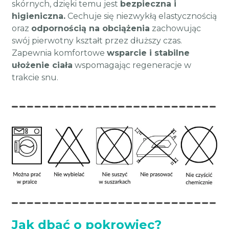
skórnych, dzięki temu jest
bezpieczna i
higieniczna.
Cechuje się niezwykłą elastycznością
oraz
odpornością na obciążenia
zachowując
swój pierwotny kształt przez dłuższy czas.
Zapewnia komfortowe
wsparcie i stabilne
ułożenie ciała
wspomagając regeneracje w
trakcie snu.
Jak dbać o pokrowiec?