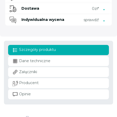
Dostawa
0zł*
Indywidualna wycena
sprawdź!
Szczegóły produktu
Dane techniczne
Załączniki
Producent
Opinie