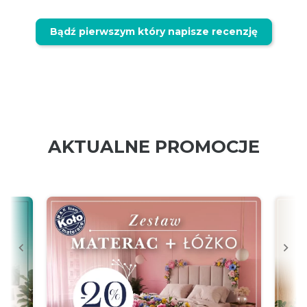
Bądź pierwszym który napisze recenzję
AKTUALNE PROMOCJE