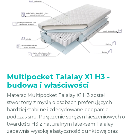
Multipocket Talalay X1 H3 -
budowa i właściwości
Materac Multipocket Talalay X1 H3 został
stworzony z myślą o osobach preferujących
bardziej stabilne i zdecydowane podparcie
podczas snu. Połączenie sprężyn kieszeniowych o
twardości H3 z naturalnym lateksem Talalay
zapewnia wysoką elastyczność punktową oraz