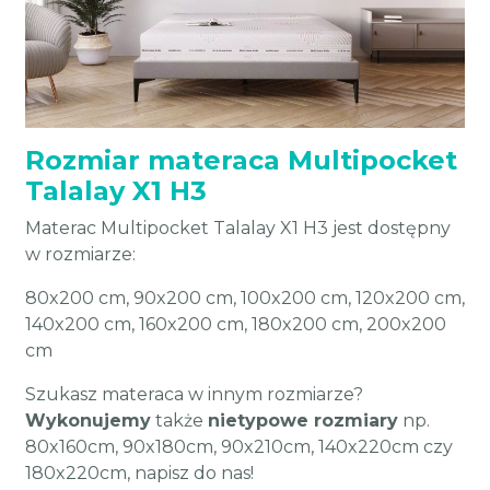
Rozmiar materaca Multipocket
Talalay X1 H3
Materac Multipocket Talalay X1 H3 jest dostępny
w rozmiarze:
80x200 cm, 90x200 cm, 100x200 cm, 120x200 cm,
140x200 cm, 160x200 cm, 180x200 cm, 200x200
cm
Szukasz materaca w innym rozmiarze?
Wykonujemy
także
nietypowe rozmiary
np.
80x160cm, 90x180cm, 90x210cm, 140x220cm czy
180x220cm, napisz do nas!