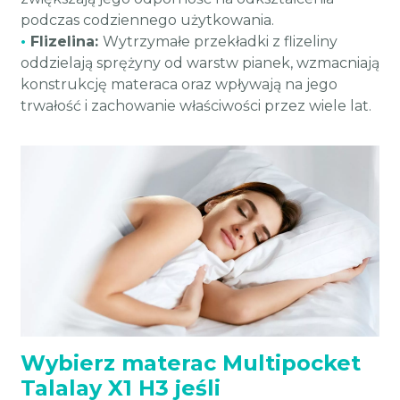
podczas codziennego użytkowania.
•
Flizelina:
Wytrzymałe przekładki z flizeliny
oddzielają sprężyny od warstw pianek, wzmacniają
konstrukcję materaca oraz wpływają na jego
trwałość i zachowanie właściwości przez wiele lat.
Wybierz materac Multipocket
Talalay X1 H3 jeśli