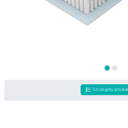
Szczegóły produ