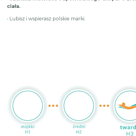
ciała.
•
Lubisz i wspierasz polskie marki.