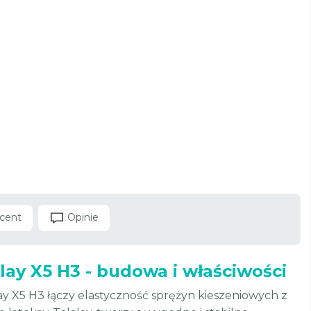
cent
Opinie
lay X5 H3 - budowa i właściwości
y X5 H3 łączy elastyczność sprężyn kieszeniowych z