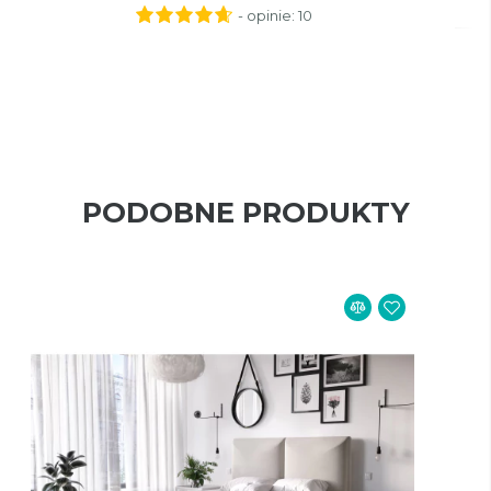
- opinie:
10
PODOBNE PRODUKTY