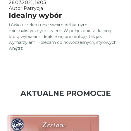
26.07.2021, 16:03
Autor Patrycja
Idealny wybór
Łóżko urzekło mnie swoim delikatnym,
minimalistycznym stylem. W połączeniu z tkaniną
którą wybrałam idealnie się prezentuję, tak jak
wymarzyłam. Polecam do nowoczesnych, stylowych
wnętrz.
AKTUALNE PROMOCJE