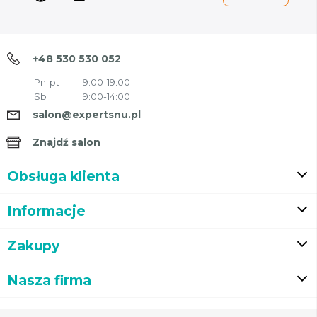
+48 530 530 052
Pn-pt
9:00-19:00
Sb
9:00-14:00
salon@expertsnu.pl
Znajdź salon
Obsługa klienta
Informacje
Zakupy
Nasza firma