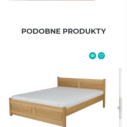
PODOBNE PRODUKTY