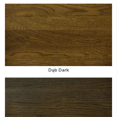
Dąb Dark