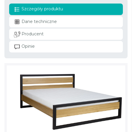
Szczegóły produktu
Dane techniczne
Producent
Opinie