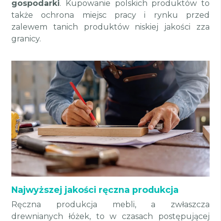
gospodarki
. Kupowanie polskich produktów to
także ochrona miejsc pracy i rynku przed
zalewem tanich produktów niskiej jakości zza
granicy.
Najwyższej jakości ręczna produkcja
Ręczna produkcja mebli, a zwłaszcza
drewnianych łóżek, to w czasach postępującej