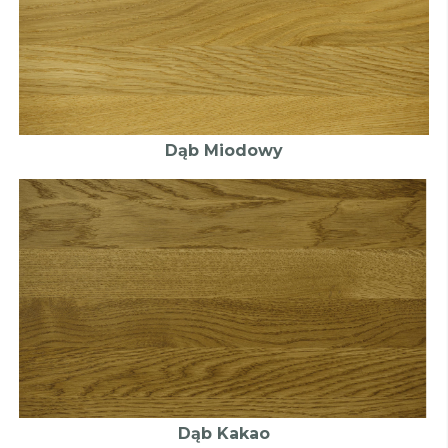
Dąb Miodowy
Dąb Kakao