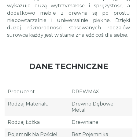
wykazuje dużą wytrzymałość i sprężystość, a
dodatkowo meble z drewna są po prostu
niepowtarzalnie i uniwersalnie piękne. Dzięki
dużej różnorodności stosowanych rodzajów
surowca każdy jest w stanie znaleźć coś dla siebie.
DANE TECHNICZNE
Producent
DREWMAX
Rodzaj Materiału
Drewno Dębowe
Metal
Rodzaj Łóżka
Drewniane
Pojemnik Na Pościel
Bez Pojemnika