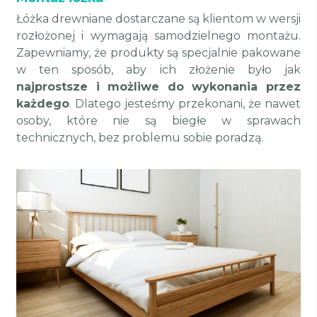
Łóżka drewniane dostarczane są klientom w wersji
rozłożonej i wymagają samodzielnego montażu.
Zapewniamy, że produkty są specjalnie pakowane
w ten sposób, aby ich złożenie było jak
najprostsze i możliwe do wykonania przez
każdego
. Dlatego jesteśmy przekonani, że nawet
osoby, które nie są biegłe w sprawach
technicznych, bez problemu sobie poradzą.