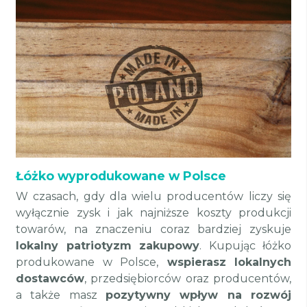
Łóżko wyprodukowane w Polsce
W czasach, gdy dla wielu producentów liczy się
wyłącznie zysk i jak najniższe koszty produkcji
towarów, na znaczeniu coraz bardziej zyskuje
lokalny patriotyzm zakupowy
. Kupując łóżko
produkowane w Polsce,
wspierasz lokalnych
dostawców
, przedsiębiorców oraz producentów,
a także masz
pozytywny wpływ na rozwój