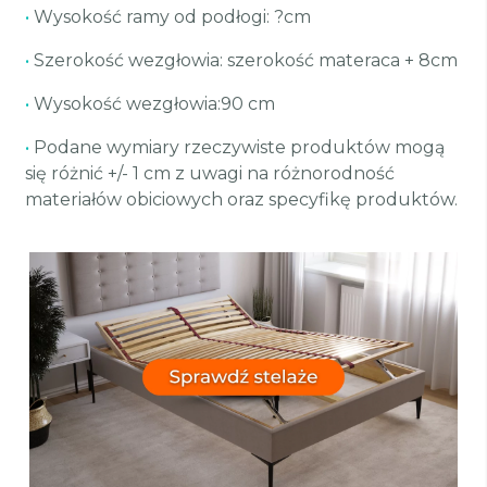
•
Wysokość ramy od podłogi: ?cm
•
Szerokość wezgłowia: szerokość materaca + 8cm
•
Wysokość wezgłowia:90 cm
•
Podane wymiary rzeczywiste produktów mogą
się różnić +/- 1 cm z uwagi na różnorodność
materiałów obiciowych oraz specyfikę produktów.