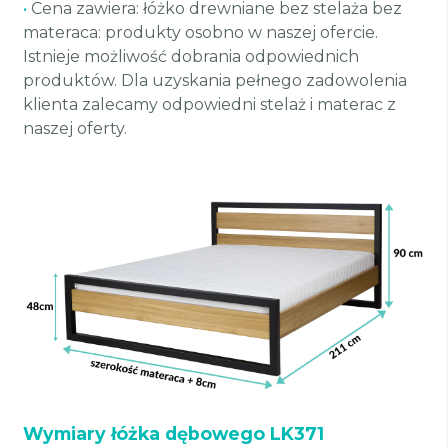
•
Cena zawiera: łóżko drewniane bez stelaża bez
materaca: produkty osobno w naszej ofercie.
Istnieje możliwość dobrania odpowiednich
produktów. Dla uzyskania pełnego zadowolenia
klienta zalecamy odpowiedni stelaż i materac z
naszej oferty.
Wymiary łóżka dębowego LK371