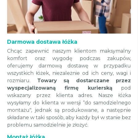
Darmowa dostawa łóżka
Chcąc zapewnić naszym klientom maksymalny
komfort oraz wygodę podczas zakupów,
oferujemy darmową dostawę w przypadku
wszystkich łóżek, niezależnie od ich ceny, wagi i
rozmiaru.
Towary są dostarczane przez
wyspecjalizowaną firmę kurierską
pod
wskazany przez klienta adres. Nasze łóżka
wysyłamy do klienta w wersji “do samodzielnego
montażu", jednak są produkowane, a następnie
składane w taki sposób, aby każdy był w stanie bez
problemu samodzielnie je złożyć.
Montaż łóżka