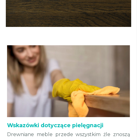
Wskazówki dotyczące pielęgnacji
Drewniane meble przede wszystkim źle znoszą