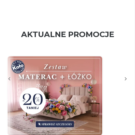
AKTUALNE PROMOCJE