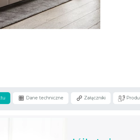
ktu
Dane techniczne
Załączniki
Produ