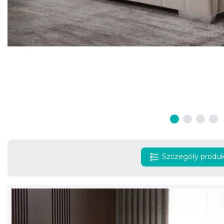
Szczegóły produ