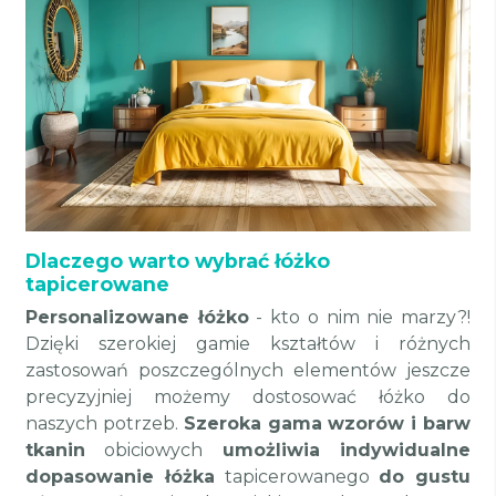
Dlaczego warto wybrać łóżko
tapicerowane
Personalizowane łóżko
- kto o nim nie marzy?!
Dzięki szerokiej gamie kształtów i różnych
zastosowań poszczególnych elementów jeszcze
precyzyjniej możemy dostosować łóżko do
naszych potrzeb.
Szeroka gama wzorów i barw
tkanin
obiciowych
umożliwia indywidualne
dopasowanie łóżka
tapicerowanego
do gustu