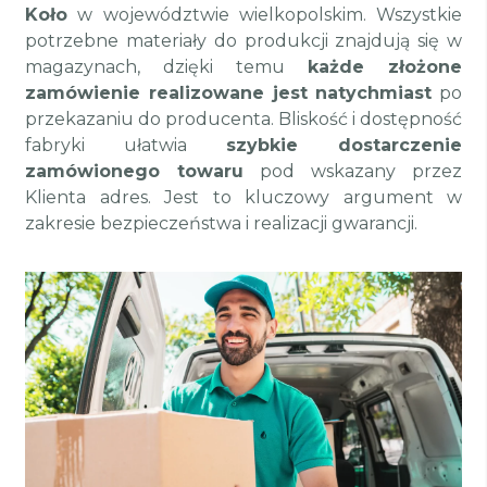
Koło
w województwie wielkopolskim. Wszystkie
potrzebne materiały do produkcji znajdują się w
magazynach, dzięki temu
każde złożone
zamówienie realizowane jest natychmiast
po
przekazaniu do producenta. Bliskość i dostępność
fabryki ułatwia
szybkie dostarczenie
zamówionego towaru
pod wskazany przez
Klienta adres. Jest to kluczowy argument w
zakresie bezpieczeństwa i realizacji gwarancji.