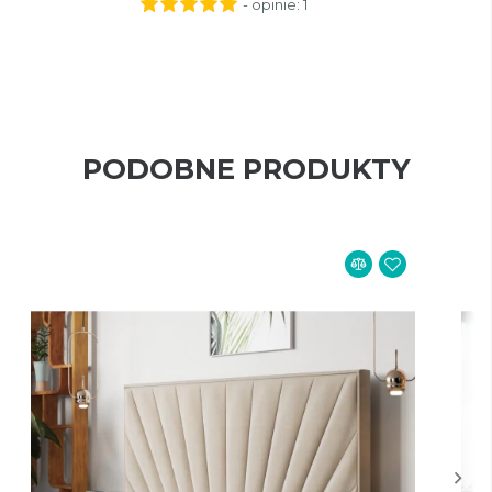
- opinie:
1
PODOBNE PRODUKTY