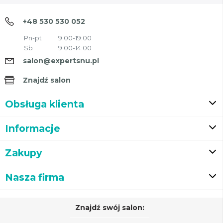
+48 530 530 052
Pn-pt
9:00-19:00
Sb
9:00-14:00
salon@expertsnu.pl
Znajdź salon
Obsługa klienta
Informacje
Zakupy
Nasza firma
Znajdź swój salon: