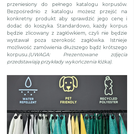
przeniesiony do pełnego katalogu korpusów.
Bezpośrednio z katalogu możesz przejść na
konkretny produkt aby sprawdzić jego cenę i
dodać do koszyka.
Standardowo, każdy korpus
będzie zlicowany z zagłówkiem, czyli nie będzie
wystawał poza szerokość zagłówka.
Istnieje
możliwość zamówienia dłuższego bądź krótszego
korpusu.
(UWAGA: Prezentowane zdjęcia
przedstawiają przykłady wykończenia łóżka).