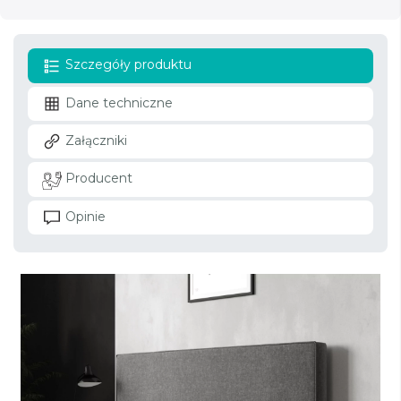
Szczegóły produktu
Dane techniczne
Załączniki
Producent
Opinie