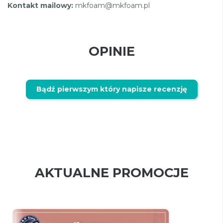
Kontakt mailowy:
mkfoam@mkfoam.pl
OPINIE
Bądź pierwszym który napisze recenzję
AKTUALNE PROMOCJE