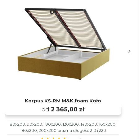
Korpus KS-RM M&K foam Koło
od
2 365,00 zł
80x200, 90x200, 100x200, 120x200, 140x200, 160x200,
180x200, 200x200 oraz na długość 210 i 220