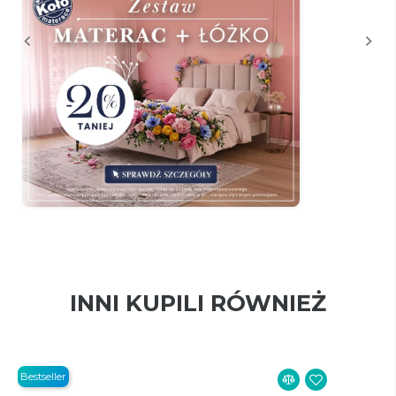
INNI KUPILI RÓWNIEŻ
Bestseller