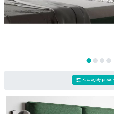
Szczegóły produ