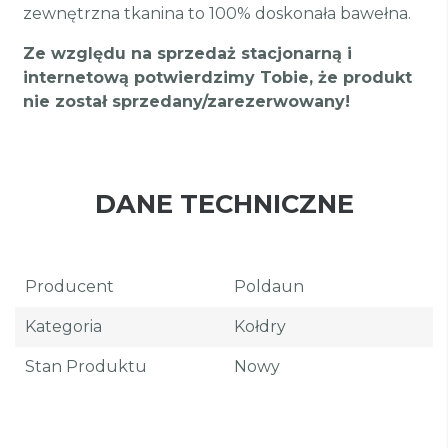
zewnętrzna tkanina to 100% doskonała bawełna.
Ze względu na sprzedaż stacjonarną i
internetową potwierdzimy Tobie, że produkt
nie został sprzedany/zarezerwowany!
DANE TECHNICZNE
Producent
Poldaun
Kategoria
Kołdry
Stan Produktu
Nowy