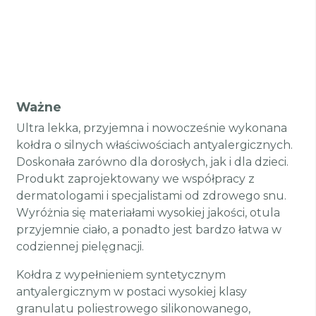
Ważne
Ultra lekka, przyjemna i nowocześnie wykonana
kołdra o silnych właściwościach antyalergicznych.
Doskonała zarówno dla dorosłych, jak i dla dzieci.
Produkt zaprojektowany we współpracy z
dermatologami i specjalistami od zdrowego snu.
Wyróżnia się materiałami wysokiej jakości, otula
przyjemnie ciało, a ponadto jest bardzo łatwa w
codziennej pielęgnacji.
Kołdra z wypełnieniem syntetycznym
antyalergicznym w postaci wysokiej klasy
granulatu poliestrowego silikonowanego,