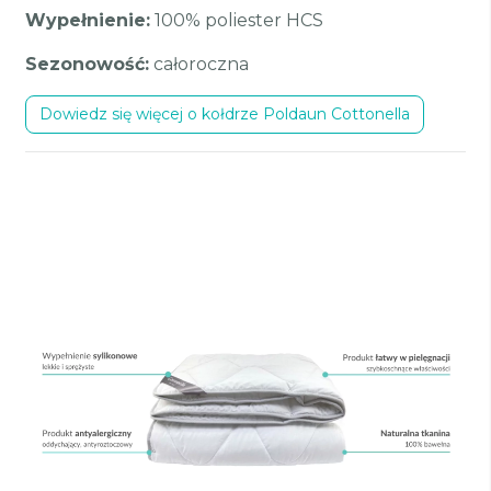
Wypełnienie:
100% poliester HCS
Sezonowość:
całoroczna
Dowiedz się więcej o kołdrze Poldaun Cottonella