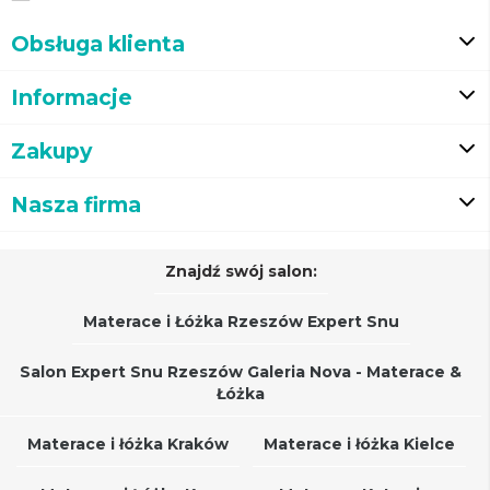
Obsługa klienta
Informacje
Zakupy
Nasza firma
Znajdź swój salon:
Materace i Łóżka Rzeszów Expert Snu
Salon Expert Snu Rzeszów Galeria Nova - Materace &
Łóżka
Materace i łóżka Kraków
Materace i łóżka Kielce