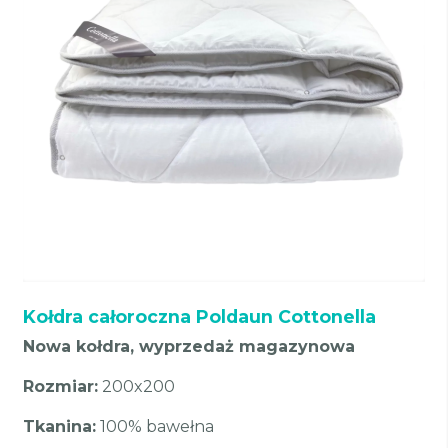
Kołdra całoroczna Poldaun Cottonella
Nowa kołdra, wyprzedaż magazynowa
Rozmiar:
200x200
Tkanina:
100% bawełna