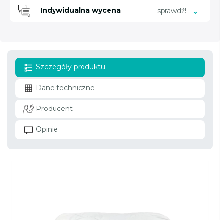
Indywidualna wycena
sprawdź!
Szczegóły produktu
Dane techniczne
Producent
Opinie