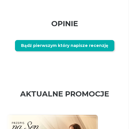
OPINIE
Bądź pierwszym który napisze recenzję
AKTUALNE PROMOCJE