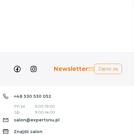
Newsletter
Zapisz się
+48 530 530 052
Pn-pt
9:00-19:00
Sb
9:00-14:00
salon@expertsnu.pl
Znajdź salon