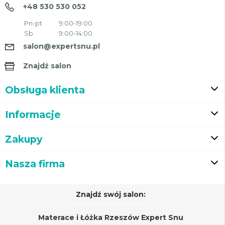
+48 530 530 052
Pn-pt
9:00-19:00
Sb
9:00-14:00
salon@expertsnu.pl
Znajdź salon
Obsługa klienta
Informacje
Zakupy
Nasza firma
Znajdź swój salon:
Materace i Łóżka Rzeszów Expert Snu