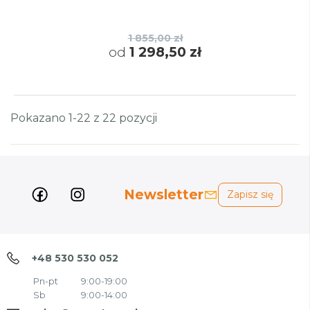
1 855,00 zł
od
1 298,50 zł
Pokazano 1-22 z 22 pozycji
Newsletter
Zapisz się
+48 530 530 052
Pn-pt
9:00-19:00
Sb
9:00-14:00