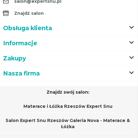
salon@expertsnu.pl
Znajdź salon
Obsługa klienta
Informacje
Zakupy
Nasza firma
Znajdź swój salon:
Materace i Łóżka Rzeszów Expert Snu
Salon Expert Snu Rzeszów Galeria Nova - Materace &
Łóżka