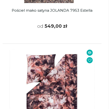
Pościel mako satyna JOLANDA 7953 Estella
od
549,00 zł