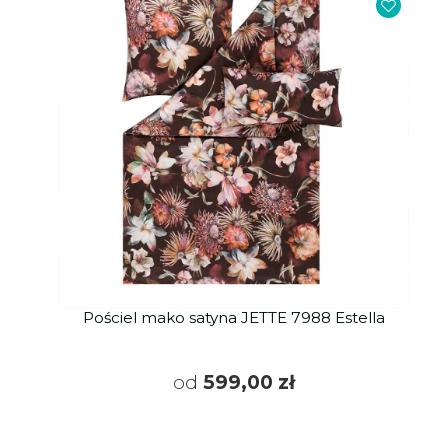
Pościel mako satyna JETTE 7988 Estella
od
599,00 zł