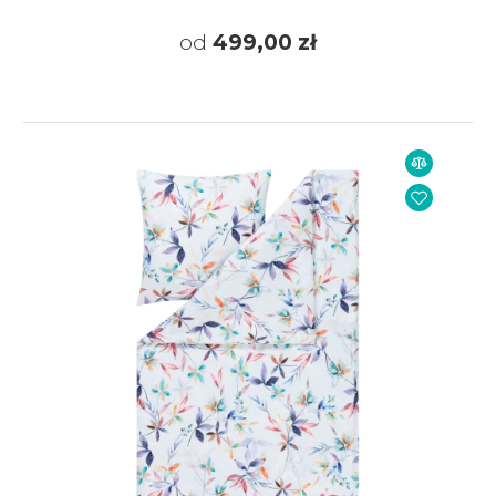
od
499,00 zł