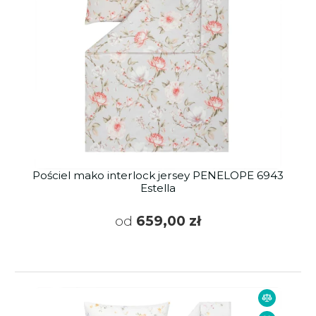
Pościel mako interlock jersey PENELOPE 6943
Estella
od
659,00 zł