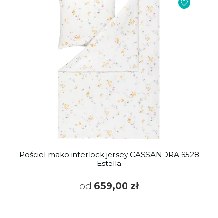
Pościel mako interlock jersey CASSANDRA 6528
Estella
od
659,00 zł