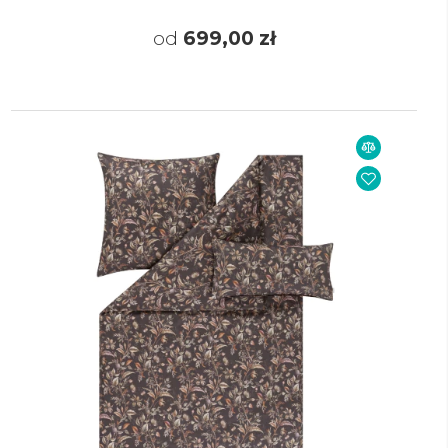
od
699,00 zł