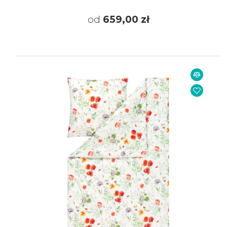
od
659,00 zł