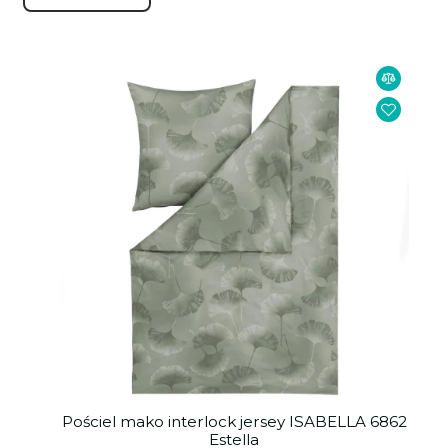
Pościel mako interlock jersey ISABELLA 6862
Estella