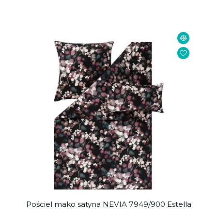
Pościel mako satyna NEVIA 7949/900 Estella