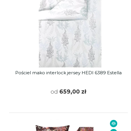
Pościel mako interlock jersey HEDI 6389 Estella
od
659,00 zł