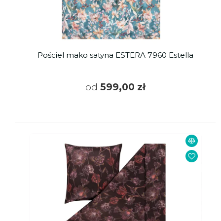
Pościel mako satyna ESTERA 7960 Estella
od
599,00 zł