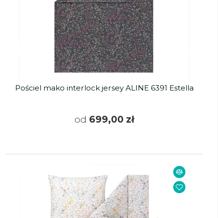
Pościel mako interlock jersey ALINE 6391 Estella
od
699,00 zł