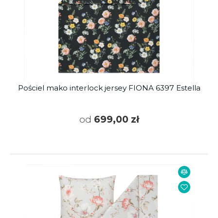
Pościel mako interlock jersey FIONA 6397 Estella
od
699,00 zł