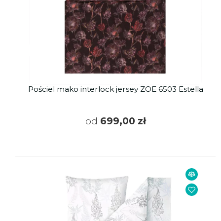
Pościel mako interlock jersey ZOE 6503 Estella
od
699,00 zł