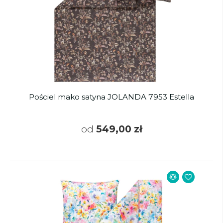
Pościel mako satyna JOLANDA 7953 Estella
od
549,00 zł