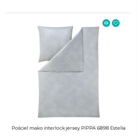
Pościel mako interlock jersey PIPPA 6898 Estella