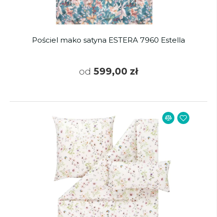
Pościel mako satyna ESTERA 7960 Estella
od
599,00 zł