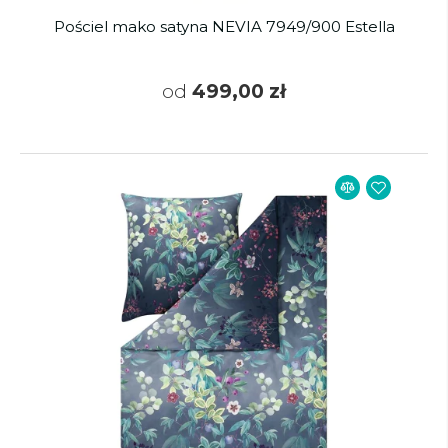
Pościel mako satyna NEVIA 7949/900 Estella
od
499,00 zł