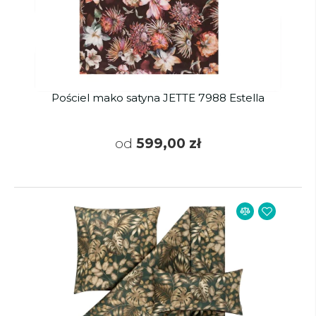
Pościel mako satyna JETTE 7988 Estella
od
599,00 zł