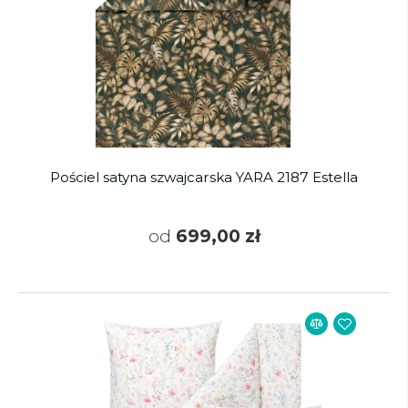
Pościel satyna szwajcarska YARA 2187 Estella
od
699,00 zł