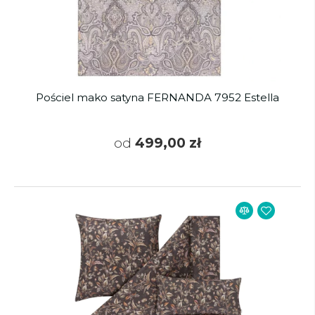
Pościel mako satyna FERNANDA 7952 Estella
od
499,00 zł