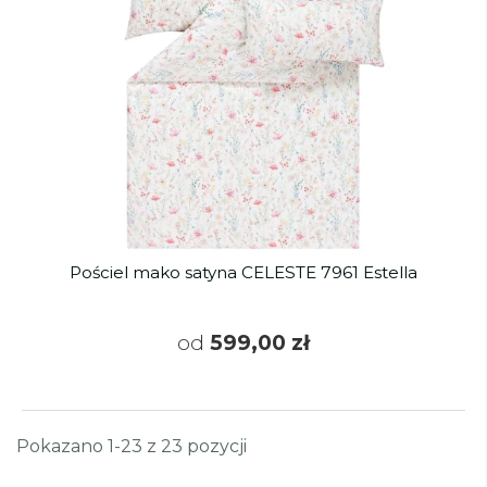
Pościel mako satyna CELESTE 7961 Estella
od
599,00 zł
Pokazano 1-23 z 23 pozycji