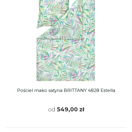
Pościel mako satyna BRITTANY 4828 Estella
od
549,00 zł