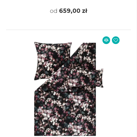
od
659,00 zł