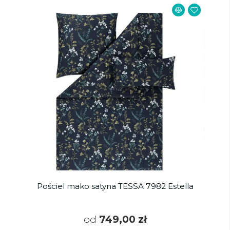
Pościel mako satyna TESSA 7982 Estella
od
749,00 zł