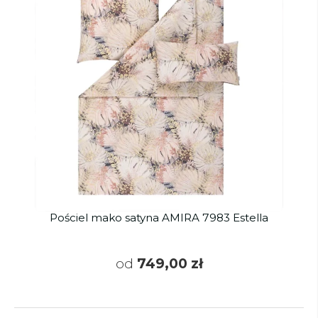
Pościel mako satyna AMIRA 7983 Estella
od
749,00 zł