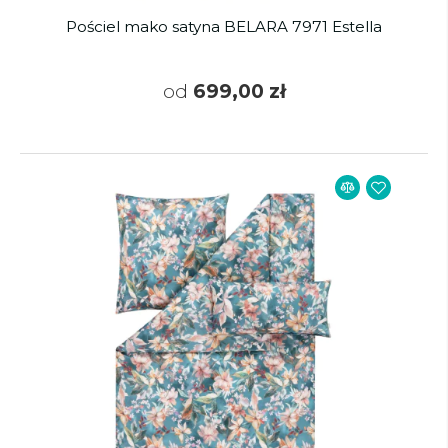
Pościel mako satyna BELARA 7971 Estella
od
699,00 zł