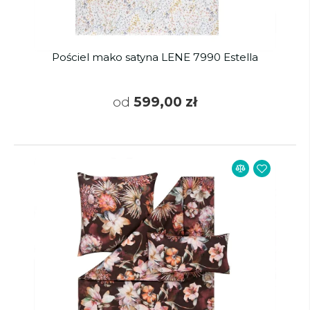
Pościel mako satyna LENE 7990 Estella
od
599,00 zł