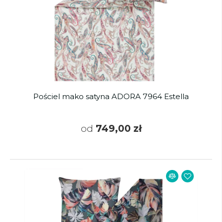
Pościel mako satyna ADORA 7964 Estella
od
749,00 zł