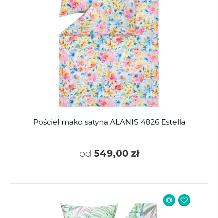
Pościel mako satyna ALANIS 4826 Estella
od
549,00 zł