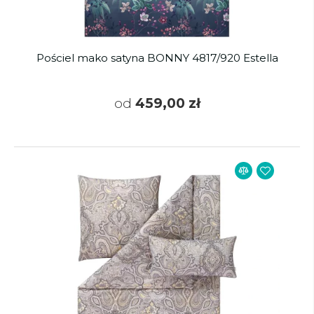
Pościel mako satyna BONNY 4817/920 Estella
od
459,00 zł