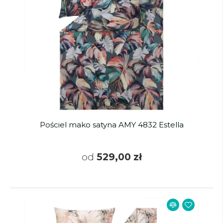
Pościel mako satyna AMY 4832 Estella
od
529,00 zł