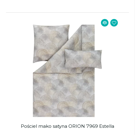
Pościel mako satyna ORION 7969 Estella