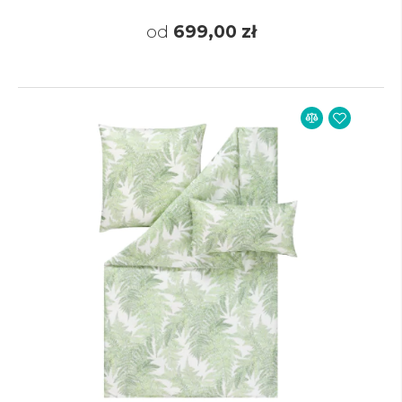
od
699,00 zł