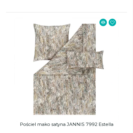
Pościel mako satyna JANNIS 7992 Estella