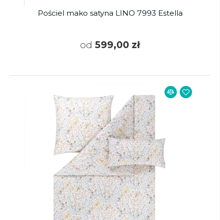
Pościel mako satyna LINO 7993 Estella
od
599,00 zł