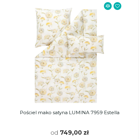
Pościel mako satyna LUMINA 7959 Estella
od
749,00 zł