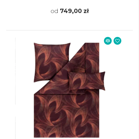
od
749,00 zł