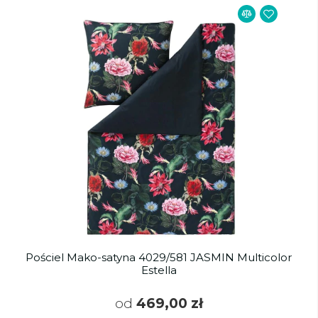
Pościel Mako-satyna 4029/581 JASMIN Multicolor
Estella
od
469,00 zł