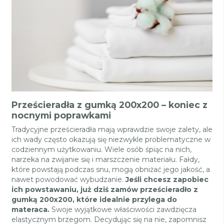
Prześcieradła z gumką 200x200 – koniec z
nocnymi poprawkami
Tradycyjne prześcieradła mają wprawdzie swoje zalety, ale
ich wady często okazują się niezwykle problematyczne w
codziennym użytkowaniu. Wiele osób śpiąc na nich,
narzeka na zwijanie się i marszczenie materiału. Fałdy,
które powstają podczas snu, mogą obniżać jego jakość, a
nawet powodować wybudzanie.
Jeśli chcesz zapobiec
ich powstawaniu, już dziś zamów prześcieradło z
gumką 200x200, które idealnie przylega do
materaca.
Swoje wyjątkowe właściwości zawdzięcza
elastycznym brzegom. Decydując się na nie, zapomnisz