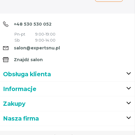
+48 530 530 052
Pn-pt
9:00-19:00
Sb
9:00-14:00
salon@expertsnu.pl
Znajdź salon
Obsługa klienta
Informacje
Zakupy
Nasza firma