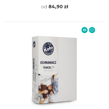
od
84,90 zł