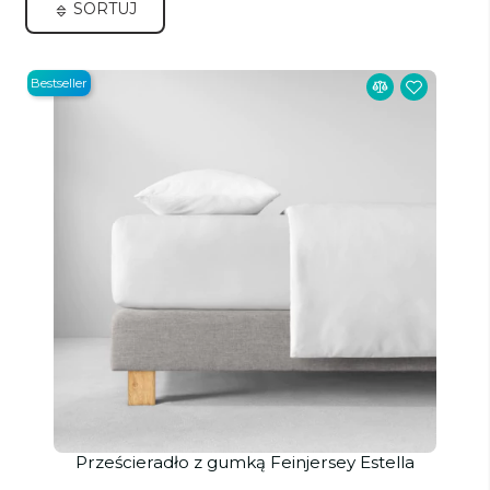
SORTUJ
Bestseller
Prześcieradło z gumką Feinjersey Estella