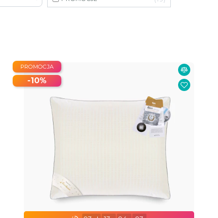
PROMOCJA
-10%