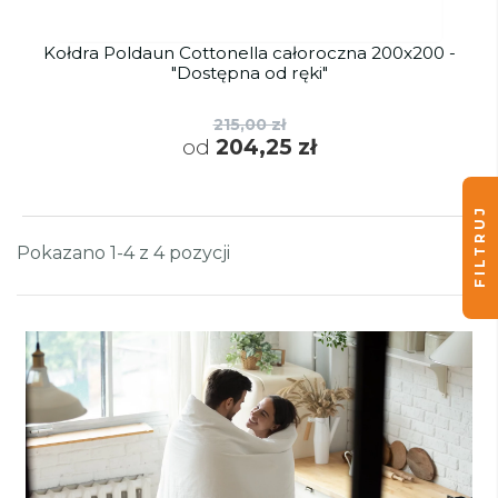
Kołdra Poldaun Cottonella całoroczna 200x200 -
"Dostępna od ręki"
215,00 zł
od
204,25 zł
FILTRUJ
Pokazano 1-4 z 4 pozycji