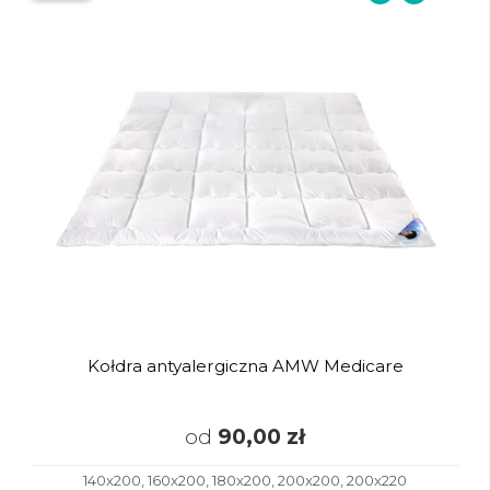
Kołdra antyalergiczna AMW Medicare
od
90,00 zł
140x200, 160x200, 180x200, 200x200, 200x220