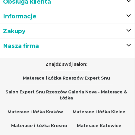
Obsługa klienta
Informacje
Zakupy
Nasza firma
Znajdź swój salon:
Materace i Łóżka Rzeszów Expert Snu
Salon Expert Snu Rzeszów Galeria Nova - Materace &
Łóżka
Materace i łóżka Kraków
Materace i łóżka Kielce
Materace i Łóżka Krosno
Materace Katowice