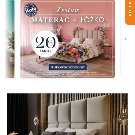
FILTRUJ