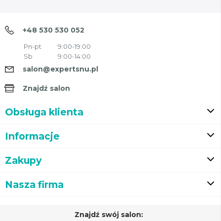
+48 530 530 052
Pn-pt
9:00-19:00
Sb
9:00-14:00
salon@expertsnu.pl
Znajdź salon
Obsługa klienta
Informacje
Zakupy
Nasza firma
Znajdź swój salon: