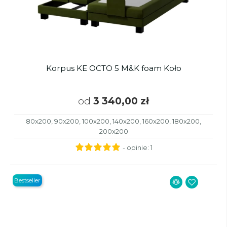
Korpus KE OCTO 5 M&K foam Koło
od
3 340,00 zł
80x200, 90x200, 100x200, 140x200, 160x200, 180x200,
200x200
- opinie:
1
Bestseller