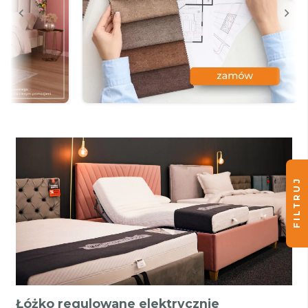
FILTRUJ
Łóżko regulowane elektrycznie