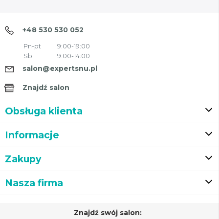
+48 530 530 052
Pn-pt
9:00-19:00
Sb
9:00-14:00
salon@expertsnu.pl
Znajdź salon
Obsługa klienta
Informacje
Zakupy
Nasza firma
Znajdź swój salon: