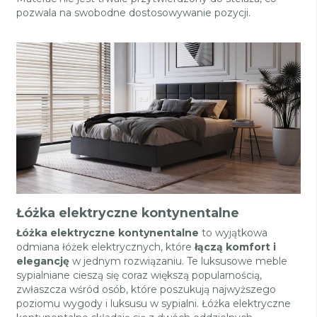
pozwala na swobodne dostosowywanie pozycji.
Łóżka elektryczne kontynentalne
Łóżka elektryczne kontynentalne
to wyjątkowa
odmiana łóżek elektrycznych, które
łączą komfort i
elegancję
w jednym rozwiązaniu. Te luksusowe meble
sypialniane cieszą się coraz większą popularnością,
zwłaszcza wśród osób, które poszukują najwyższego
poziomu wygody i luksusu w sypialni. Łóżka elektryczne